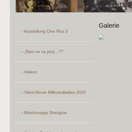
Galerie
Ausstellung Cine Plus 3
„Rien ne va plus…!?"
Videos
Silent Movie Billboardladies 2020
Wischmopps Shanghai