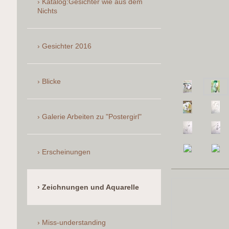
Katalog:Gesichter wie aus dem
Nichts
Gesichter 2016
Blicke
Galerie Arbeiten zu "Postergirl"
Erscheinungen
Zeichnungen und Aquarelle
Miss-understanding