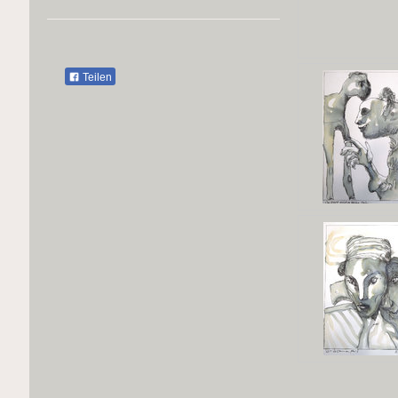
Teilen